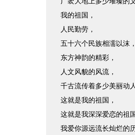
广袤大地上多少璀璨的
我的祖国，
人民勤劳，
五十六个民族相濡以沫
东方神韵的精彩，
人文风貌的风流，
千古流传着多少美丽动
这就是我的祖国，
这就是我深深爱恋的祖
我爱你源远流长灿烂的