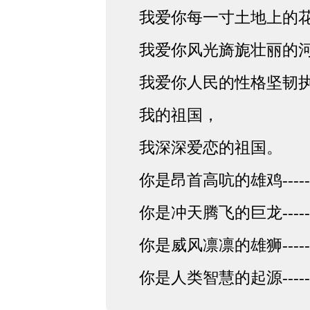
我爱你每一寸土地上的
我爱你风光旖旎壮丽的
我爱你人民的性格坚韧
我的祖国，
我深深爱恋的祖国。
你是昂首高吭的雄鸡---
你是冲天腾飞的巨龙---
你是威风凛凛的雄狮---
你是人类智慧的起源---